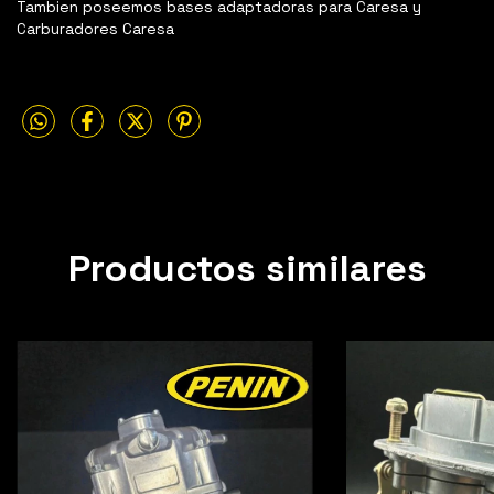
Tambien poseemos bases adaptadoras para Caresa y
Carburadores Caresa
Productos similares