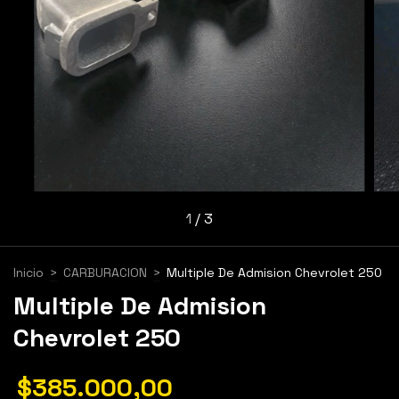
1
/
3
Inicio
>
CARBURACION
>
Multiple De Admision Chevrolet 250
Multiple De Admision
Chevrolet 250
$385.000,00