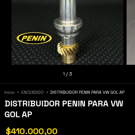
1
/
3
Inicio
>
ENCENDIDO
>
DISTRIBUIDOR PENIN PARA VW GOL AP
DISTRIBUIDOR PENIN PARA VW
GOL AP
$410.000,00