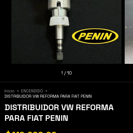
1
/
10
Inicio
>
ENCENDIDO
>
DISTRIBUIDOR VW REFORMA PARA FIAT PENIN
DISTRIBUIDOR VW REFORMA
PARA FIAT PENIN