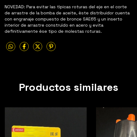
NOVEDAD: Para evitar las tìpicas roturas del eje en el corte
de arrastre de la bomba de aceite, èste distribuidor cuenta
con engranaje compuesto de bronce SAE65 y un inserto
interior de arrastre construìdo en acero y evita
definitivamente èse tipo de molestas roturas.
Productos similares